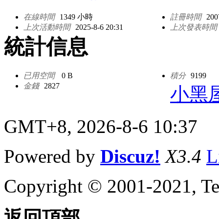
在線時間
1349 小時
註冊時間
200
上次活動時間
2025-8-6 20:31
上次發表時間
統計信息
已用空間
0 B
積分
9199
金錢
2827
小黑
GMT+8, 2026-8-6 10:37
Powered by
Discuz!
X3.4
L
Copyright © 2001-2021, Te
返回頂部