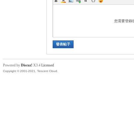
卡
您需要登錄
發表帖子
(球
Powered by
Discuz!
X3.4
Licensed
Copyright © 2001-2021, Tencent Cloud.
星