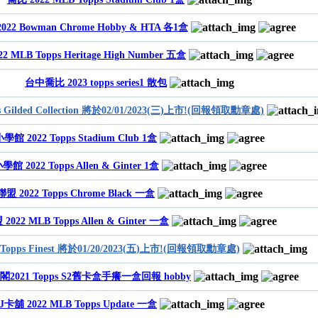
22 Bowman Chrome Hobby & HTA 各1盒
2 MLB Topps Heritage High Number 五盒
台中喬比 2023 topps series1 散包
ps Gilded Collection 將於02/01/2023(三)上市!(回報領取勳章處)
學館 2022 Topps Stadium Club 1盒
學館 2022 Topps Allen & Ginter 1盒
聯盟 2022 Topps Chrome Black 一盒
2022 MLB Topps Allen & Ginter 一盒
 Topps Finest 將於01/20/2023(五)上市!(回報領取勳章處)
2021 Topps S2舊卡盒手癢一盒回報 hobby
J卡舖 2022 MLB Topps Update 一盒