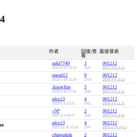
4
作者
回復/查
最後發表
看
adsl7749
3
901212
2023-2-21 20:19
1110
2023-3-6 11:23
oneal12
9
901212
2023-2-18 13:28
1714
2023-3-6 11:22
JasonYan
5
901212
2023-2-18 17:02
1182
2023-3-6 11:21
alex23
4
901212
2023-2-3 23:23
1411
2023-3-6 11:21
小P
2
901212
2023-1-6 08:47
1191
2023-3-6 11:10
alex23
4
901212
2022-12-31 21:56
1247
2023-2-19 14:12
chawalala
2
901212