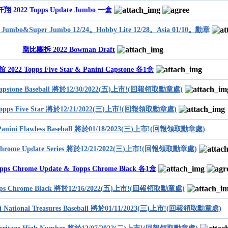
仟翔 2022 Topps Update Jumbo 一盒
A Jumbo&Super Jumbo 12/24。Hobby Lite 12/28。Asia 01/10。勳章
喬比團拆 2022 Bowman Draft
2022 Topps Five Star & Panini Capstone 各1盒
 Capstone Baseball 將於12/30/2022(五)上市!(回報領取勳章處)
Topps Five Star 將於12/21/2022(三)上市!(回報領取勳章處)
 Panini Flawless Baseball 將於01/18/2023(三)上市!(回報領取勳章處)
 Chrome Update Series 將於12/21/2022(三)上市!(回報領取勳章處)
ps Chrome Update & Topps Chrome Black 各1盒
pps Chrome Black 將於12/16/2022(五)上市!(回報領取勳章處)
ni National Treasures Baseball 將於01/11/2023(三)上市!(回報領取勳章處)