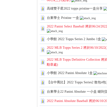
06/29(三)!(勳章)
卡
高雄雙子星2022 topps pristine一盒分享
台東學士 Pristine 一盒
2022 Panini Select Baseball 將於06/
小學館 2022 Topps Series 2 Jumbo 1盒
2022 MLB Topps Series 2 將於06/10
(球
2022 MLB Topps Definitive Collecti
勳章處)
小學館 2022 Panini Absolute 1盒
【台中喬比】2022 Topps Series2 散包4包
台東學士22 Panini Absolute 一小盒 瞇
星
2022 Panini Absolute Baseball 將於0