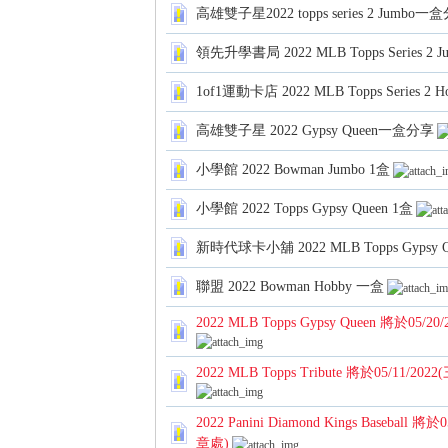
高雄雙子星2022 topps series 2 Jumbo一
領先升學書局 2022 MLB Topps Series 2 
1of1運動卡店 2022 MLB Topps Series 2 
高雄雙子星 2022 Gypsy Queen一盒分享
卡)
小學館 2022 Bowman Jumbo 1盒
小學館 2022 Topps Gypsy Queen 1盒
新時代球卡小舖 2022 MLB Topps Gypsy 
聯盟 2022 Bowman Hobby 一盒
2022 MLB Topps Gypsy Queen 將於0
及
2022 MLB Topps Tribute 將於05/11
2022 Panini Diamond Kings Basebal
章處)