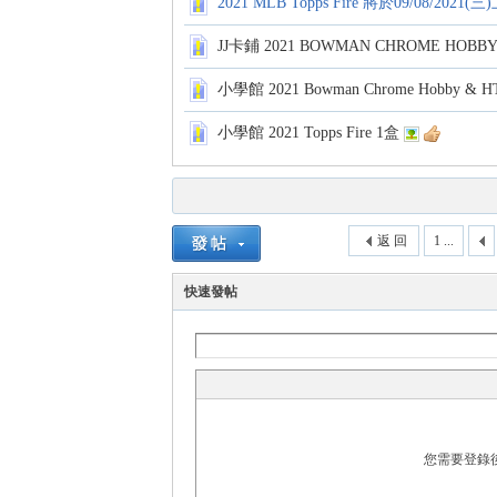
2021 MLB Topps Fire 將於09/08/20
JJ卡鋪 2021 BOWMAN CHROME HOBB
小學館 2021 Bowman Chrome Hobby & 
各
小學館 2021 Topps Fire 1盒
返 回
1 ...
快速發帖
類
您需要登錄