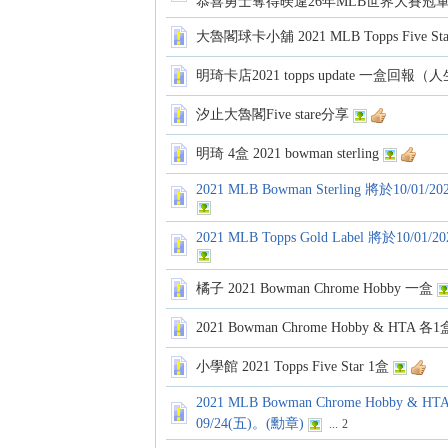
恭喜勇士奪得暌違26年MLB世界大賽冠
卡
大魯閣球卡小舖 2021 MLB Topps Five St
明琦卡店2021 topps update 一盒
汐止大魯閣Five stare分享
明琦 4盒 2021 bowman sterling
2021 MLB Bowman Sterling 將於10/
(球
2021 MLB Topps Gold Label 將於10/
橘子 2021 Bowman Chrome Hobby 一盒
2021 Bowman Chrome Hobby & HTA 各1
小學館 2021 Topps Five Star 1盒
2021 MLB Bowman Chrome Hobby & HTA 
星
09/24(五)。(勳章)
...
2