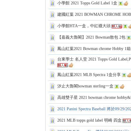
小學館 2021 Topps Gold Label 1盒
建國紅葉 2021 BOWMAN CHROME HO
小學館HTA一盒，中紅襪大頭
【嘉義大魯閣】2021 Bowman散包 2包
卡)
鳳山紅葉2021 Bowman chrome Hobby 
台東學士 名人堂 2021 Topps Gold Label,P
鳳山紅葉2021 MLB Spectra 1盒分享
汐止大魯閣bowman sterling一盒
高雄雙子星 2021 bowman chrome hobb
及
2021 Panini Spectra Baseball 將於09
2021 MLB topps gold label 明崎 四盒