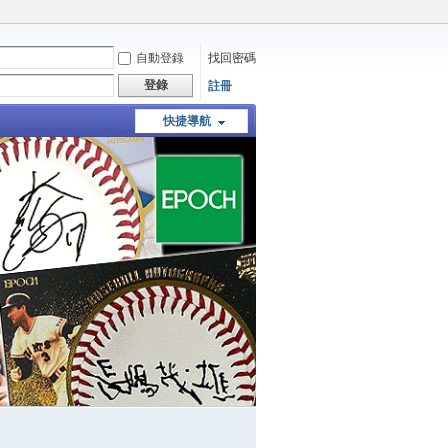
自動登錄
找回密碼
登錄
註冊
快捷導航