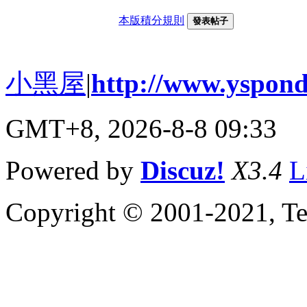
本版積分規則
發表帖子
小黑屋
|
http://www.yspond
GMT+8, 2026-8-8 09:33
Powered by
Discuz!
X3.4
L
Copyright © 2001-2021, Te