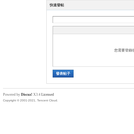
快速發帖
運
您需要登錄
發表帖子
動
Powered by
Discuz!
X3.4
Licensed
Copyright © 2001-2021, Tencent Cloud.