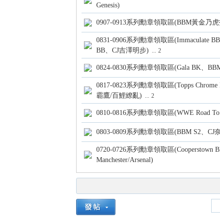
Genesis)
0907-0913系列勳章領取區(BBM黃金乃
0831-0906系列勳章領取區(Immaculate BB
BB、CJ吉澤明步)
...
2
各
0824-0830系列勳章領取區(Gala BK
0817-0823系列勳章領取區(Topps Chrome
霸鷹/百鯉繚亂)
...
2
0810-0816系列勳章領取區(WWE Road To Wre
0803-0809系列勳章領取區(BBM S2、CJ
0720-0726系列勳章領取區(Cooperstown B
類
Manchester/Arsenal)