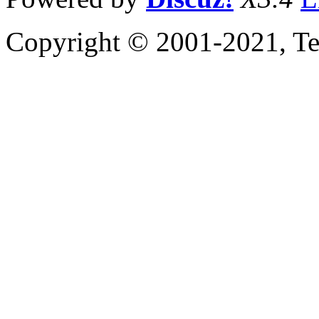
Copyright © 2001-2021, Te