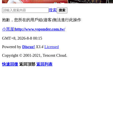
搜索
搜索
抱歉，您所在的用戶組(遊客)無法進行此操作
小黑屋
|
http://www.ysponder.com.tw/
GMT+8, 2026-8-8 00:15
Powered by
Discuz!
X3.4
Licensed
Copyright © 2001-2021, Tencent Cloud.
快速回復
返回頂部
返回列表