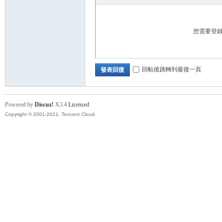
您需要登
回帖後跳轉到最後一頁
發表回復
卡)
Powered by
Discuz!
X3.4
Licensed
Copyright © 2001-2021, Tencent Cloud.
及