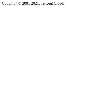
Copyright © 2001-2021, Tencent Cloud.