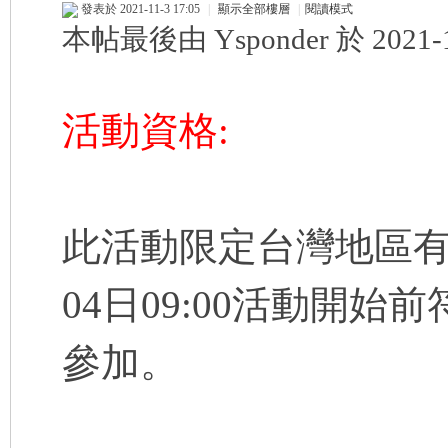
發表於 2021-11-3 17:05
|
顯示全部樓層
|
閱讀模式
本帖最後由 Ysponder 於 2021-1
球
活動資格:
此活動限定台灣地區有
員
04日09:00活動開
參加。