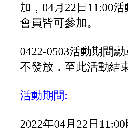
加，04月22日11:
會員皆可參加。
0422-0503活動
不發放，至此活動結
活動期間:
2022年04月22日11: