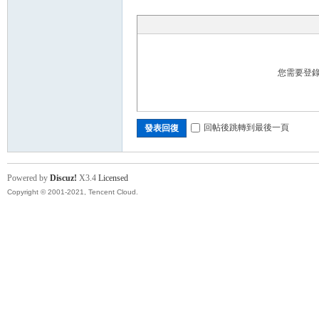
您需要登
回帖後跳轉到最後一頁
發表回復
Powered by
Discuz!
X3.4
Licensed
Copyright © 2001-2021, Tencent Cloud.