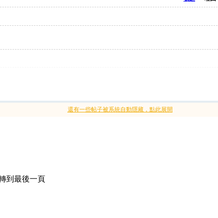
還有一些帖子被系統自動隱藏，點此展開
轉到最後一頁