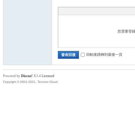
卡
您需要登
回帖後跳轉到最後一頁
發表回復
(球
Powered by
Discuz!
X3.4
Licensed
Copyright © 2001-2021, Tencent Cloud.
星