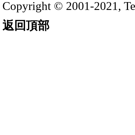
Copyright © 2001-2021, Te
返回頂部