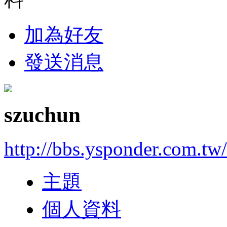
加為好友
發送消息
szuchun
http://bbs.ysponder.com.tw
主題
個人資料