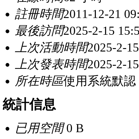
註冊時間
2011-12-21 09
最後訪問
2025-2-15 15:
上次活動時間
2025-2-15
上次發表時間
2025-2-15
所在時區
使用系統默認
統計信息
已用空間
0 B