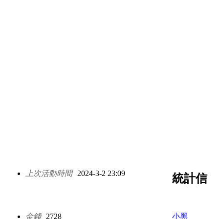
上次活動時間
2024-3-2 23:09
統計信
金錢
2728
小黑