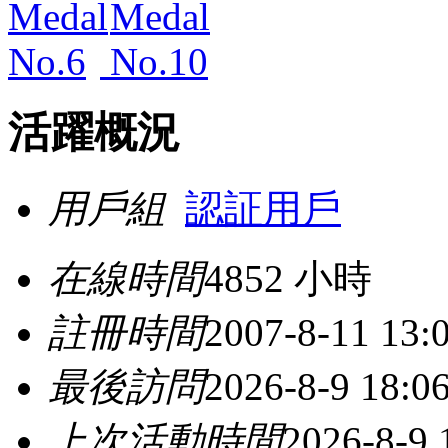
活躍概況
用戶組
認証用戶
在線時間
4852 小時
註冊時間
2007-8-11 13:
最後訪問
2026-8-9 18:0
上次活動時間
2026-8-9 