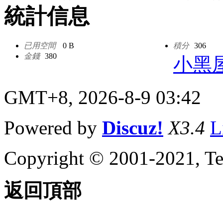
統計信息
已用空間
0 B
積分
306
金錢
380
小黑
GMT+8, 2026-8-9 03:42
Powered by
Discuz!
X3.4
L
Copyright © 2001-2021, Te
返回頂部