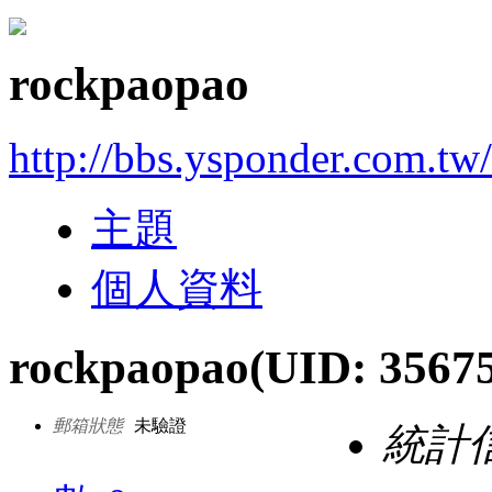
rockpaopao
http://bbs.ysponder.com.tw
主題
個人資料
rockpaopao
(UID: 3567
郵箱狀態
未驗證
統計