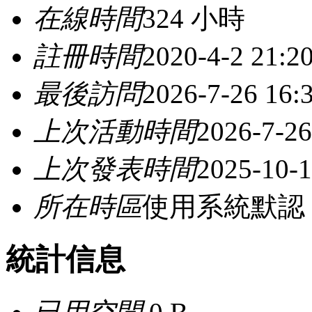
在線時間
324 小時
註冊時間
2020-4-2 21:2
最後訪問
2026-7-26 16:
上次活動時間
2026-7-26
上次發表時間
2025-10-1
所在時區
使用系統默認
統計信息