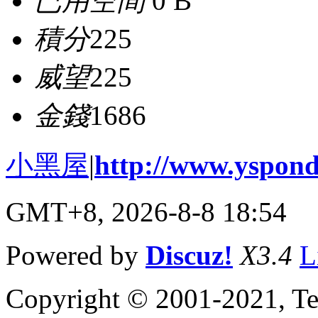
已用空間
0 B
積分
225
威望
225
金錢
1686
小黑屋
|
http://www.yspond
GMT+8, 2026-8-8 18:54
Powered by
Discuz!
X3.4
L
Copyright © 2001-2021, Te