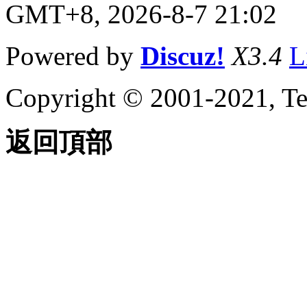
GMT+8, 2026-8-7 21:02
Powered by
Discuz!
X3.4
L
Copyright © 2001-2021, Te
返回頂部