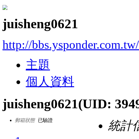
juisheng0621
http://bbs.ysponder.com.tw
主題
個人資料
juisheng0621
(UID: 394
郵箱狀態
已驗證
統計