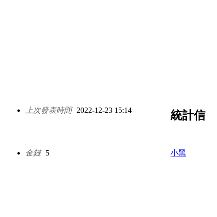
上次發表時間
2022-12-23 15:14
統計信
金錢
5
小黑