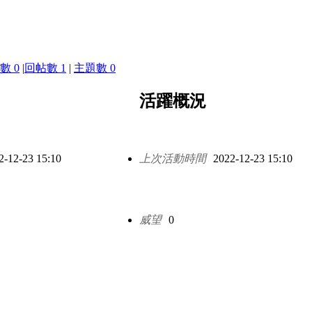
數 0
|
回帖數 1
|
主題數 0
活躍概況
2-12-23 15:10
上次活動時間
2022-12-23 15:10
威望
0