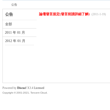
公告
公告
論壇發言規定(發言前請詳細了解)
(2011-1-19)
全部
育
›
2011 年 01 月
2012 年 01 月
盛
Powered by
Discuz!
X3.4
Licensed
Copyright © 2001-2021, Tencent Cloud.