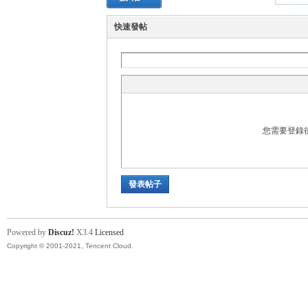
快速發帖
運
您需要登錄
動
發表帖子
Powered by
Discuz!
X3.4
Licensed
Copyright © 2001-2021, Tencent Cloud.