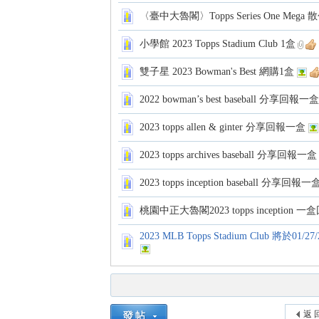
〈臺中大魯閣〉Topps Series One Mega 
小學館 2023 Topps Stadium Club 1盒
雙子星 2023 Bowman's Best 網購1盒
各
2022 bowman’s best baseball 分享回報一盒
2023 topps allen & ginter 分享回報一盒
2023 topps archives baseball 分享回報一盒
2023 topps inception baseball 分享回報一
桃園中正大魯閣2023 topps inception 一
類
2023 MLB Topps Stadium Club 將於0
返 