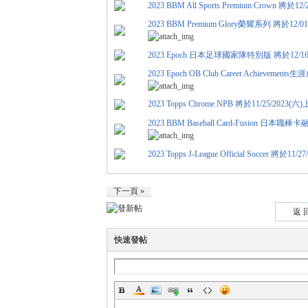
2023 BBM All Sports Premium Crown 
2023 BBM Premium Glory榮耀系列 將於12
運
2023 Epoch 日本足球國家隊特別版 將於12/1
2023 Epoch OB Club Career Achievemen
2023 Topps Chrome NPB 將於11/25/202
2023 BBM Baseball Card-Fusion 日本職
2023 Topps J-League Official Soccer 
動
下一頁 »
返 
快速發帖