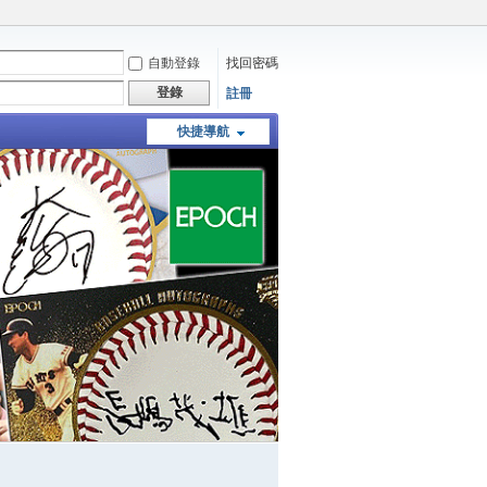
自動登錄
找回密碼
登錄
註冊
快捷導航