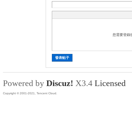
討
您需要登錄
發表帖子
論
Powered by
Discuz!
X3.4
Licensed
Copyright © 2001-2021, Tencent Cloud.
區