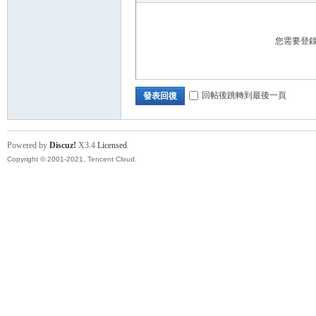
您需要登
回帖後跳轉到最後一頁
發表回復
卡)
Powered by
Discuz!
X3.4
Licensed
Copyright © 2001-2021, Tencent Cloud.
及