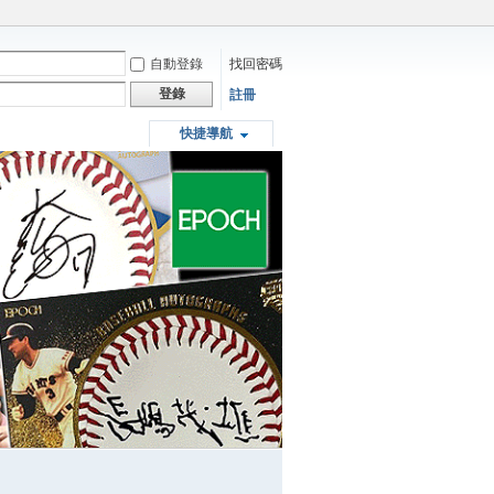
自動登錄
找回密碼
登錄
註冊
快捷導航