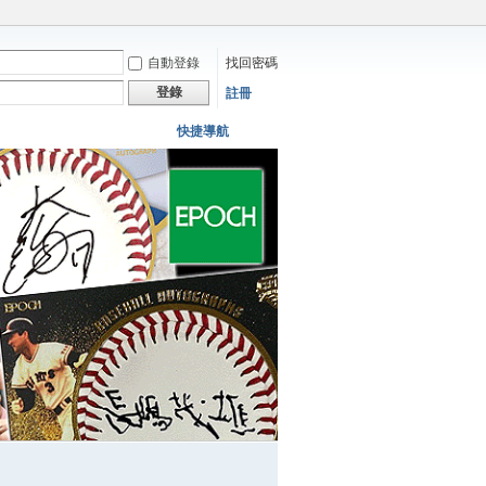
自動登錄
找回密碼
登錄
註冊
快捷導航