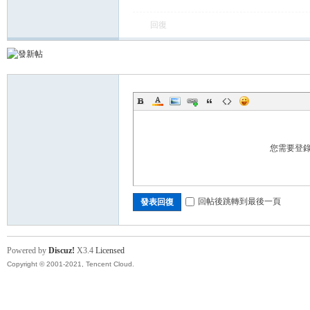
回復
各
您需要登
回帖後跳轉到最後一頁
發表回復
類
Powered by
Discuz!
X3.4
Licensed
Copyright © 2001-2021, Tencent Cloud.