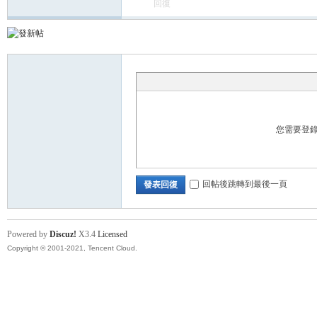
回復
您需要登
回帖後跳轉到最後一頁
發表回復
Powered by
Discuz!
X3.4
Licensed
Copyright © 2001-2021, Tencent Cloud.