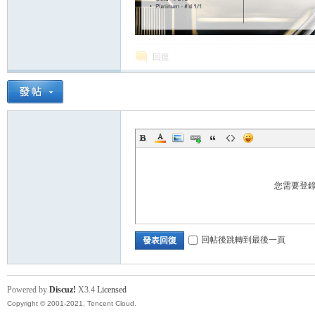
回復
您需要登
回帖後跳轉到最後一頁
發表回復
Powered by
Discuz!
X3.4
Licensed
Copyright © 2001-2021, Tencent Cloud.