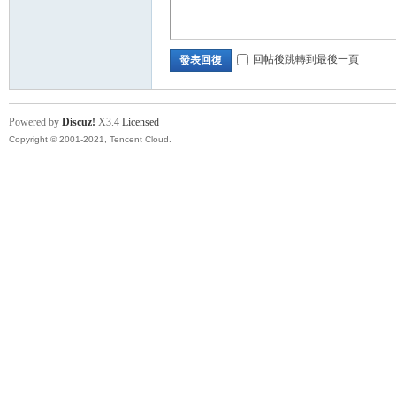
討
回帖後跳轉到最後一頁
發表回復
Powered by
Discuz!
X3.4
Licensed
Copyright © 2001-2021, Tencent Cloud.
論
區