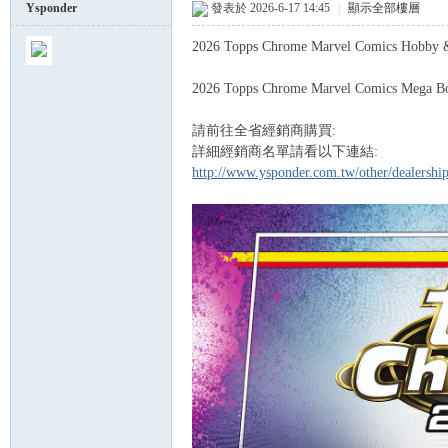
Ysponder
發表於 2026-6-17 14:45
|
顯示全部樓層
2026 Topps Chrome Marvel Comics Hobb
球
2026 Topps Chrome Marvel Comics Meg
請前往全省經銷商購買:
詳細經銷商名單請看以下連結:
http://www.ysponder.com.tw/other/dealersh
員