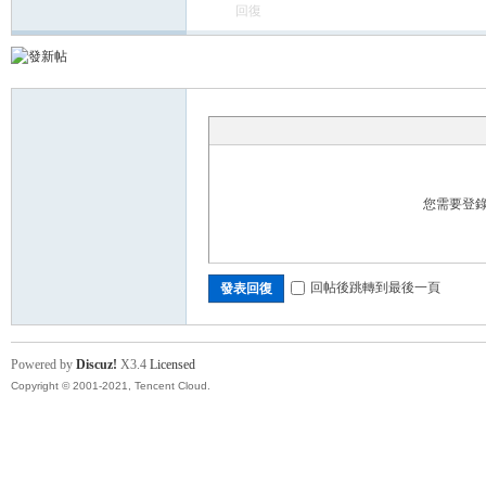
回復
您需要登
回帖後跳轉到最後一頁
發表回復
Powered by
Discuz!
X3.4
Licensed
Copyright © 2001-2021, Tencent Cloud.