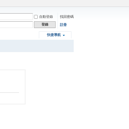
自動登錄
找回密碼
登錄
註冊
快捷導航