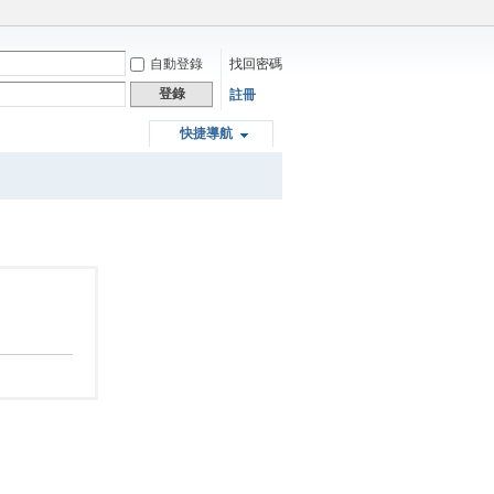
自動登錄
找回密碼
登錄
註冊
快捷導航