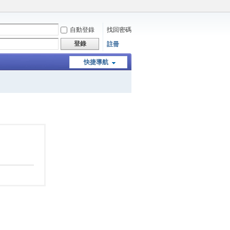
自動登錄
找回密碼
登錄
註冊
快捷導航