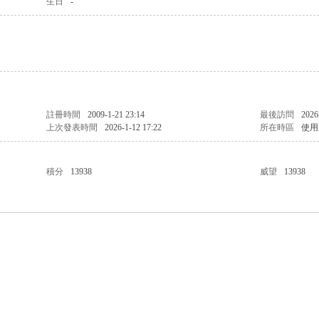
生日
-
註冊時間
2009-1-21 23:14
最後訪問
2026
上次發表時間
2026-1-12 17:22
所在時區
使用
積分
13938
威望
13938