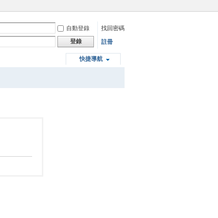
自動登錄
找回密碼
登錄
註冊
快捷導航