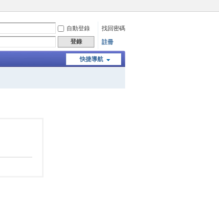
自動登錄
找回密碼
登錄
註冊
快捷導航