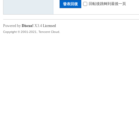
回帖後跳轉到最後一頁
發表回復
Powered by
Discuz!
X3.4
Licensed
Copyright © 2001-2021, Tencent Cloud.
卡)
及