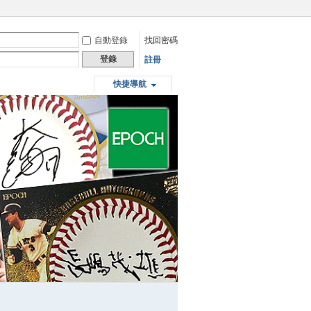
自動登錄
找回密碼
登錄
註冊
快捷導航