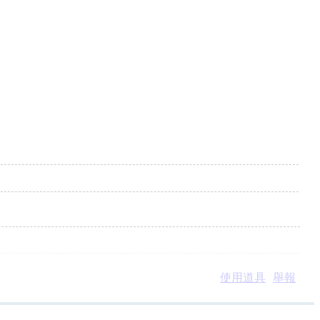
使用道具
舉報