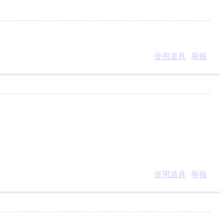
使用道具
舉報
使用道具
舉報