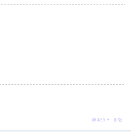
使用道具
舉報