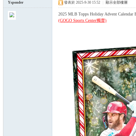
Ysponder
發表於 2025-9-30 15:52
|
顯示全部樓層
2025 MLB Topps Holiday Advent Calend
球
(GOGO Sports Center獨賣)
員