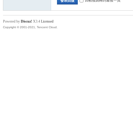
回帖後跳轉到最後一頁
發表回復
討
Powered by
Discuz!
X3.4
Licensed
Copyright © 2001-2021, Tencent Cloud.
論
區