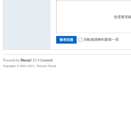
您需要登
各
回帖後跳轉到最後一頁
發表回復
Powered by
Discuz!
X3.4
Licensed
Copyright © 2001-2021, Tencent Cloud.
類