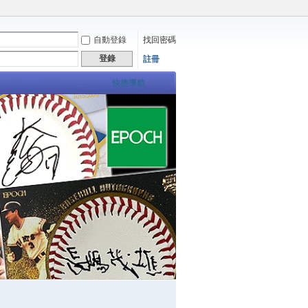
自動登錄
找回密碼
登錄
註冊
快捷導航